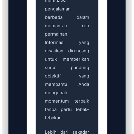
membawa
pengalaman
berbeda dalam
memantau tren
permainan.
Informasi yang
disajikan dirancang
untuk memberikan
sudut pandang
objektif yang
membantu Anda
mengenali
momentum terbaik
tanpa perlu tebak-
tebakan.
Lebih dari sekadar