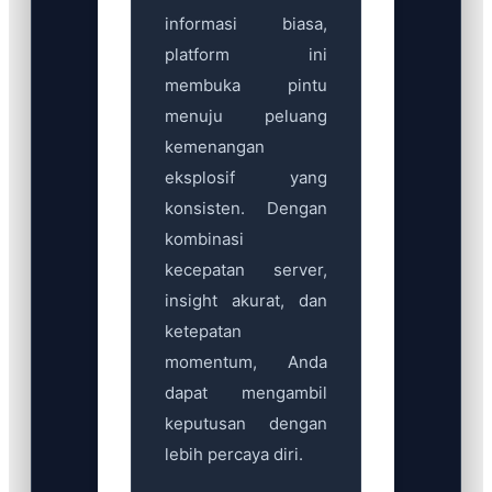
informasi biasa,
platform ini
membuka pintu
menuju peluang
kemenangan
eksplosif yang
konsisten. Dengan
kombinasi
kecepatan server,
insight akurat, dan
ketepatan
momentum, Anda
dapat mengambil
keputusan dengan
lebih percaya diri.