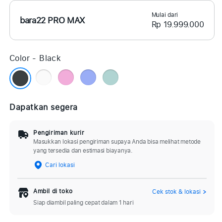
Mulai dari
bara22 PRO MAX
Rp 19.999.000
Color -
Black
Dapatkan segera
Pengiriman kurir
Masukkan lokasi pengiriman supaya Anda bisa melihat metode
yang tersedia dan estimasi biayanya.
Cari lokasi
Ambil di toko
Cek stok & lokasi
Siap diambil paling cepat dalam 1 hari