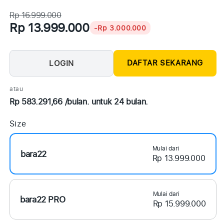
Rp 16.999.000
Rp 13.999.000
-Rp 3.000.000
DAFTAR SEKARANG
LOGIN
atau
Rp 583.291,66 /bulan. untuk 24 bulan.
Size
Mulai dari
bara22
Rp 13.999.000
Mulai dari
bara22 PRO
Rp 15.999.000