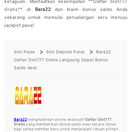
keraguan. Manfaatkan kesempatan **Daftar Slot777
Gratis** di
Bara22
dan klaim bonus saldo Anda
sekarang untuk memulai petualangan seru menuju
jackpot paus!
Slot Pulsa
Slot Deposit Pulsa
Bara22
Daftar Slot777 Gratis Langsung Dapat Bonus
Saldo Awal
Bara22
menghadirkan promo eksklusif
Daftar Slot777
Gratis
yang memberikan bonus saldo awal secara instan
bagi setiap member baru untuk menjelajahi ribuan pilihan