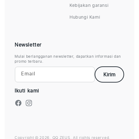
Kebijakan garansi
Hubungi Kami
Newsletter
Mulai berlangganan newsletter, dapatkan informasi dan
promo terbaru.
Email
Kirim
Ikuti kami
Facebook
Instagram
Copyright © 2026,
QQ ZEUS
.
All rights reserved.