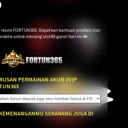
0
Rp 100.000
l.regular_price
l.sale_price
n resmi FORTUN365. Dapatkan bantuan prediksi slot
praktis untuk menang slot88 gacor hari ini ⟴.
ERUSAN PERMAINAN AKUN VVIP
TUN365
 KEMENANGANMU SEKARANG JUGA DI