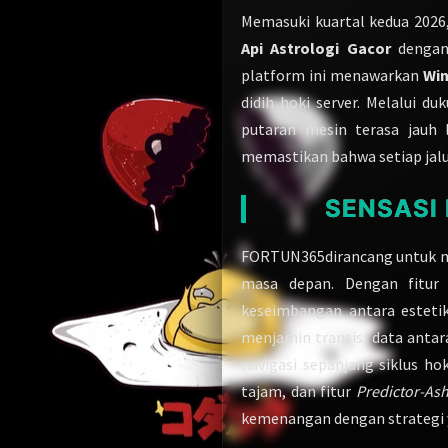
Memasuki kuartal kedua 2026
Api Astrologi Gacor
dengan 
platform ini menawarkan
Win
didih hoki server. Melalui d
putaran mesin terasa jauh 
memastikan bahwa setiap jalu
SENSASI
FORTUN365dirancang untuk 
masa depan. Dengan fitur
keseimbangan antara esteti
menjamin transisi data anta
navigasi sepanjang siklus ho
tajam, dan fitur
Predictor-As
kemenangan dengan strategi 