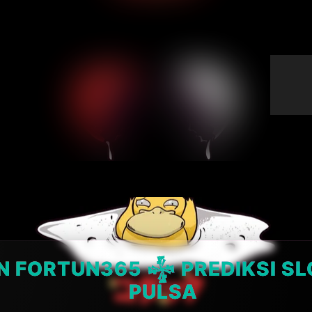
add-on
IN FORTUN365 𒈔 PREDIKSI SL
PULSA