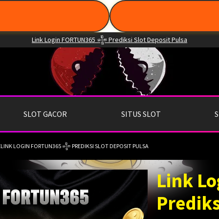
Link Login FORTUN365 𒈔 Prediksi Slot Deposit Pulsa
SLOT GACOR
SITUS SLOT
S
E
LINK LOGIN FORTUN365 𒈔 PREDIKSI SLOT DEPOSIT PULSA
Link L
Prediks